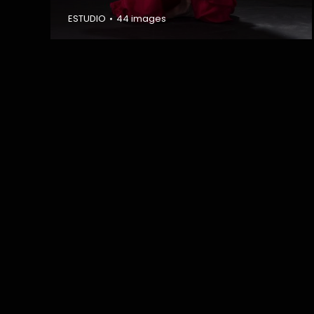
ESTUDIO
44 images