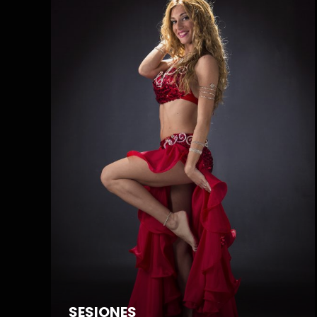
SESIONES