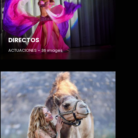
DIRECTOS
ACTUACIONES
36 images