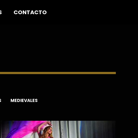
S
CONTACTO
S
MEDIEVALES