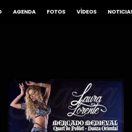
O
AGENDA
FOTOS
VÍDEOS
NOTICIA