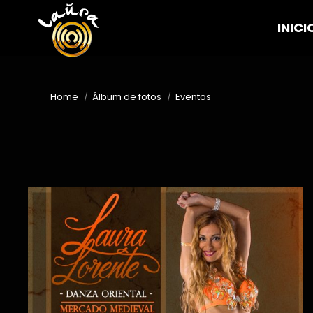
INICI
You are here:
Home
Álbum de fotos
Eventos