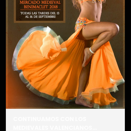
CONTINUAMOS CON LOS
MEDIEVALES VALENCIANOS…