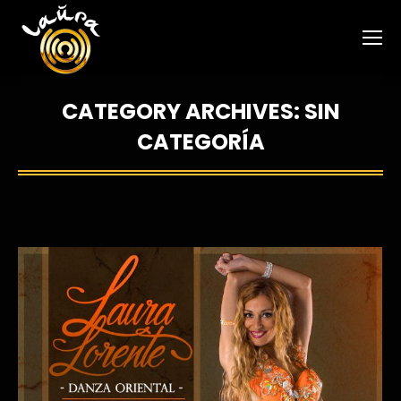
CATEGORY ARCHIVES:
SIN
CATEGORÍA
You are here: